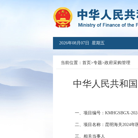
2026年08月07日 星期五
当前位置：
首页
>
专题
>
政府采购管理
中华人民共和国
一、项目编号：
KMHGSBGX-2024
二、项目名称：
昆明海关2024
三、相关当事人