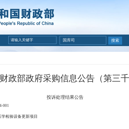
国库司
搜索
财政部政府采购信息公告（第三
投诉处理结果公告
-001
年医学检验设备更新项目