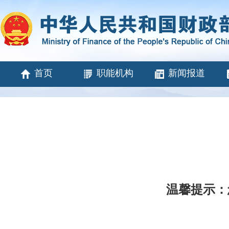
首页
职能机构
新闻报道
温馨提示：