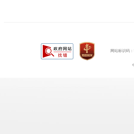
网站标识码：bm