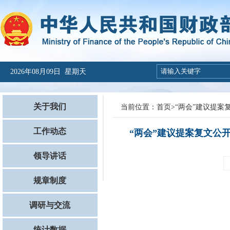
2026年08月09日 星期天
关于我们
当前位置：
首页
>
“两会”建议提案
工作动态
“两会”建议提案复文公
领导讲话
规章制度
调研与交流
统计数据