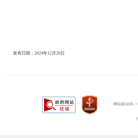
发布日期：2024年12月26日
网站标识码：bm